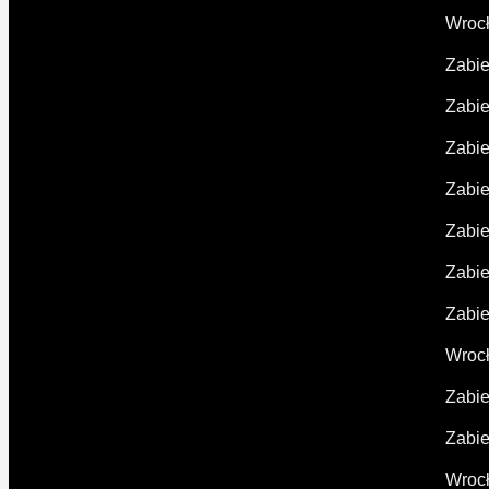
Wroc
Zabie
Zabie
Zabie
Zabie
Zabie
Zabie
Zabie
Wroc
Zabie
Zabie
Wroc