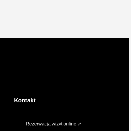
Kontakt
Rezerwacja wizyt online ➚