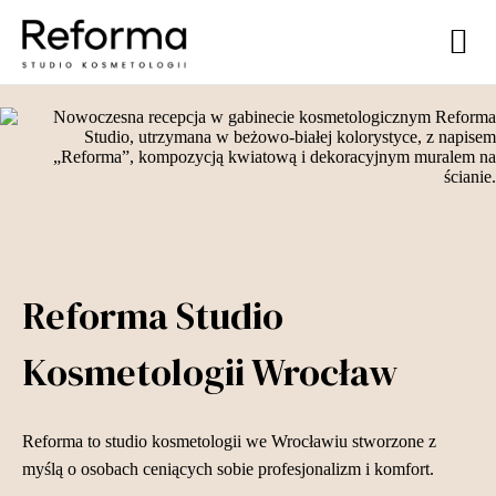
Reforma Studio
Kosmetologii Wrocław
Reforma to studio kosmetologii we Wrocławiu stworzone z
myślą o osobach ceniących sobie profesjonalizm i komfort.