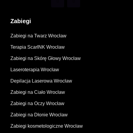
Zabiegi
Zabiegi na Twarz Wrocław
Terapia ScarINK Wrocław
Zabiegi na Skórę Głowy Wrocław
Laseroterapia Wrocław
Depilacja Laserowa Wrocław
Zabiegi na Ciało Wrocław
Zabiegi na Oczy Wrocław
Zabiegi na Dłonie Wrocław
Zabiegi kosmetologiczne Wrocław