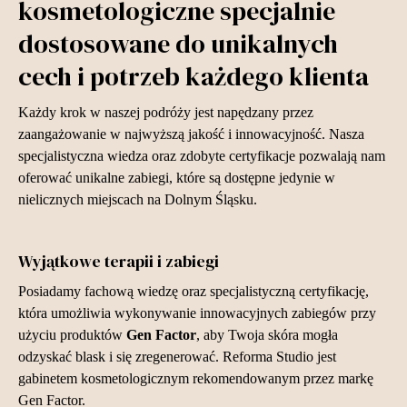
kosmetologiczne specjalnie
dostosowane do unikalnych
cech i potrzeb każdego klienta
Każdy krok w naszej podróży jest napędzany przez
zaangażowanie w najwyższą jakość i innowacyjność. Nasza
specjalistyczna wiedza oraz zdobyte certyfikacje pozwalają nam
oferować unikalne zabiegi, które są dostępne jedynie w
nielicznych miejscach na Dolnym Śląsku.
Wyjątkowe terapii i zabiegi
Posiadamy fachową wiedzę oraz specjalistyczną certyfikację,
która umożliwia wykonywanie innowacyjnych zabiegów przy
użyciu produktów
Gen Factor
, aby Twoja skóra mogła
odzyskać blask i się zregenerować. Reforma Studio jest
gabinetem kosmetologicznym rekomendowanym przez markę
Gen Factor.