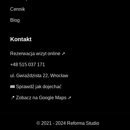
Cennik
Blog
Kontakt
Rezerwacja wizyt online ➚
+48 515 037 171
ul. Gwiaździsta 22, Wrocław
🚌 Sprawdź jak dojechać
📍 Zobacz na Google Maps ➚
© 2021 - 2024 Reforma Studio