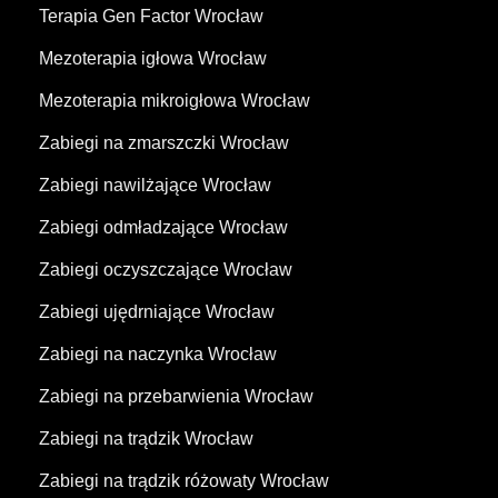
Terapia Gen Factor Wrocław
Mezoterapia igłowa Wrocław
Mezoterapia mikroigłowa Wrocław
Zabiegi na zmarszczki Wrocław
Zabiegi nawilżające Wrocław
Zabiegi odmładzające Wrocław
Zabiegi oczyszczające Wrocław
Zabiegi ujędrniające Wrocław
Zabiegi na naczynka Wrocław
Zabiegi na przebarwienia Wrocław
Zabiegi na trądzik Wrocław
Zabiegi na trądzik różowaty Wrocław