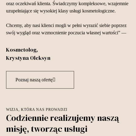
oraz oczekiwań klienta. Świadczymy kompleksowe, wzajemnie
uzupełniające się wysokiej klasy usługi kosmetologiczne.
Chcemy, aby nasi klienci mogli w pełni wyrazić siebie poprzez
swój wygląd oraz wzmocnienie poczucia własnej wartości” —
Kosmetolog,
Krystyna Oleksyn
Poznaj naszą ofertę
WIZJA, KTÓRA NAS PROWADZI
Codziennie realizujemy naszą
misję, tworząc usługi