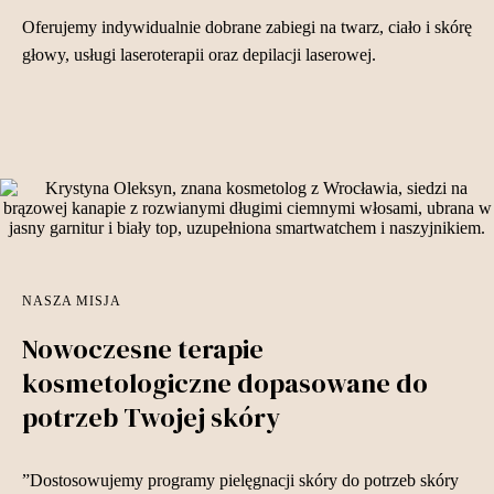
Oferujemy indywidualnie dobrane zabiegi na twarz, ciało i skórę
głowy, usługi laseroterapii oraz depilacji laserowej.
NASZA MISJA
Nowoczesne terapie
kosmetologiczne dopasowane do
potrzeb Twojej skóry
”Dostosowujemy programy pielęgnacji skóry do potrzeb skóry