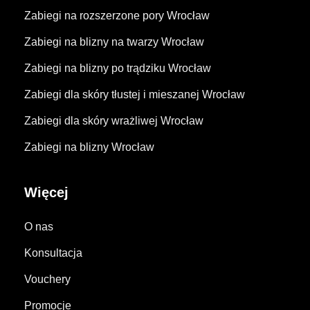
Zabiegi na rozszerzone pory Wrocław
Zabiegi na blizny na twarzy Wrocław
Zabiegi na blizny po trądziku Wrocław
Zabiegi dla skóry tłustej i mieszanej Wrocław
Zabiegi dla skóry wrażliwej Wrocław
Zabiegi na blizny Wrocław
Więcej
O nas
Konsultacja
Vouchery
Promocje