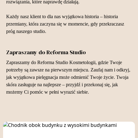
rozwiązania, które naprawdę działają.
Każdy nasz klient to dla nas wyjątkowa historia – historia
przemiany, która zaczyna się w momencie, gdy przekraczasz
próg naszego studio.
Zapraszamy do Reforma Studio
Zapraszamy do Reforma Studio Kosmetologii, gdzie Twoje
potrzeby są zawsze na pierwszym miejscu. Zaufaj nam i odkryj,
jak wyjątkowa pielęgnacja może odmienić Twoje życie. Twoja
skóra zasługuje na najlepsze – przyjdź i przekonaj się, jak
możemy Ci pomóc w pełni wyrazić siebie.