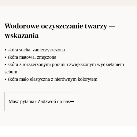
Wodorowe oczyszczanie twarzy —
wskazania
•
skóra sucha, zanieczyszczona
•
skóra matowa, zmęczona
•
skóra z rozszerzonymi porami i zwiększonym wydzielaniem
sebum
•
skóra mało elastyczna z nierównym kolorytem
Masz pytania? Zadzwoń do nas