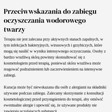
Przeciwwskazania do zabiegu
oczyszczania wodorowego
twarzy
Terapia nie jest zalecana przy aktywnych stanach zapalnych, w
tym infekcjach bakteryjnych, wirusowych i grzybiczych, które
mogą się nasilić w wyniku intensywnego oczyszczania. Osoby z
bardzo wrażliwą skórą powinny skonsultować się z
kosmetologiem przed terapią, ponieważ skóra wrażliwa może
reagować podrażnieniem lub zaczerwienieniem na intensywne
zabiegi.
Kuracja może być niewskazana dla osób z alergiami na składniki
używane podczas zabiegu. Zalecamy skorzystanie z konsultacji
kosmetologicznej przed przystąpieniem do terapii, aby omówić
ewentualne alergie i upewnić się, że używane produkty nie
zawierają uczulających substancji.