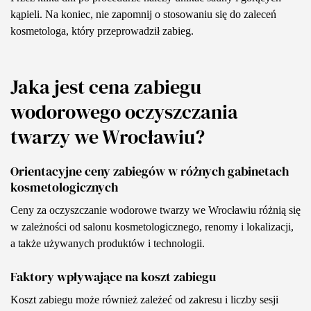
kąpieli. Na koniec, nie zapomnij o stosowaniu się do zaleceń
kosmetologa, który przeprowadził zabieg.
Jaka jest cena zabiegu
wodorowego oczyszczania
twarzy we Wrocławiu?
Orientacyjne ceny zabiegów w różnych gabinetach
kosmetologicznych
Ceny za oczyszczanie wodorowe twarzy we Wrocławiu różnią się
w zależności od salonu kosmetologicznego, renomy i lokalizacji,
a także używanych produktów i technologii.
Faktory wpływające na koszt zabiegu
Koszt zabiegu może również zależeć od zakresu i liczby sesji