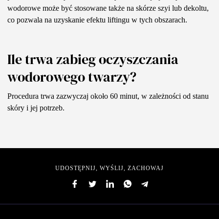
wodorowe może być stosowane także na skórze szyi lub dekoltu,
co pozwala na uzyskanie efektu liftingu w tych obszarach.
Ile trwa zabieg oczyszczania
wodorowego twarzy?
Procedura trwa zazwyczaj około 60 minut, w zależności od stanu
skóry i jej potrzeb.
UDOSTĘPNIJ, WYŚLIJ, ZACHOWAJ