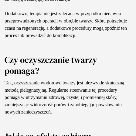
Dodatkowo, terapia nie jest zalecana w przypadku niedawno
przeprowadzonych operacji w obrębie twarzy. Skóra potrzebuje
czasu na regenerację, a dodatkowe procedury mogą opóźnić ten
proces lub prowadzić do komplikacji.
Czy oczyszczanie twarzy
pomaga?
Tak, oczyszczanie wodorowe twarzy jest niezwykle skuteczną
metodą pielęgnacyjną. Regularne stosowanie tej procedury
pomaga w utrzymaniu zdrowej, czystej i promiennej skóry,
zmniejszając widoczność porów i zapobiegając powstawaniu
nowych zanieczyszczeń.