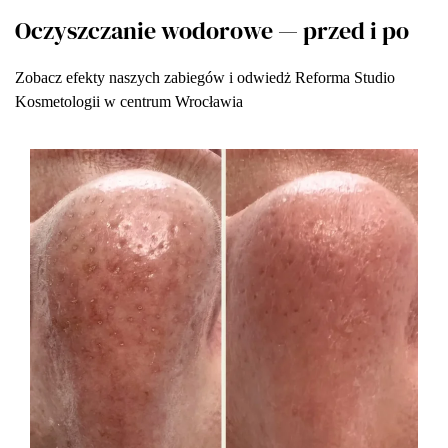
Oczyszczanie wodorowe — przed i po
Zobacz efekty naszych zabiegów i odwiedż Reforma Studio
Kosmetologii w centrum Wrocławia