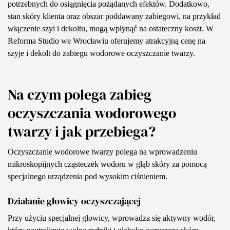
potrzebnych do osiągnięcia pożądanych efektów. Dodatkowo,
stan skóry klienta oraz obszar poddawany zabiegowi, na przykład
włączenie szyi i dekoltu, mogą wpłynąć na ostateczny koszt. W
Reforma Studio we Wrocławiu oferujemy atrakcyjną cenę na
szyje i dekolt do zabiegu wodorowe oczyszczanie twarzy.
Na czym polega zabieg
oczyszczania wodorowego
twarzy i jak przebiega?
Oczyszczanie wodorowe twarzy polega na wprowadzeniu
mikroskopijnych cząsteczek wodoru w głąb skóry za pomocą
specjalnego urządzenia pod wysokim ciśnieniem.
Działanie głowicy oczyszczającej
Przy użyciu specjalnej głowicy, wprowadza się aktywny wodór,