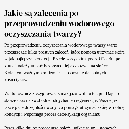
Jakie są zalecenia po
przeprowadzeniu wodorowego
oczyszczania twarzy?
Po przeprowadzeniu oczyszczania wodorowego twarzy warto
przestrzegać kilku prostych zaleceń, które pomogą utrzymać skórę
w jak najlepszej kondycji. Przede wszystkim, przez kilka dni po
kuracji należy unikać bezpośredniej ekspozycji na słońce.
Kolejnym ważnym krokiem jest stosowanie delikatnych
kosmetyków.
Warto również zrezygnować z makijażu w dniu terapii. Daje to
skórze czas na swobodne oddychanie i regenerację. Ważne jest
także picie dużej ilości wody, co pomaga utrzymać skórę w dobrej
kondycji i wspomaga proces detoksykacji organizmu.
Przez kilka dni po procedurze należy unikać sauny i gorących