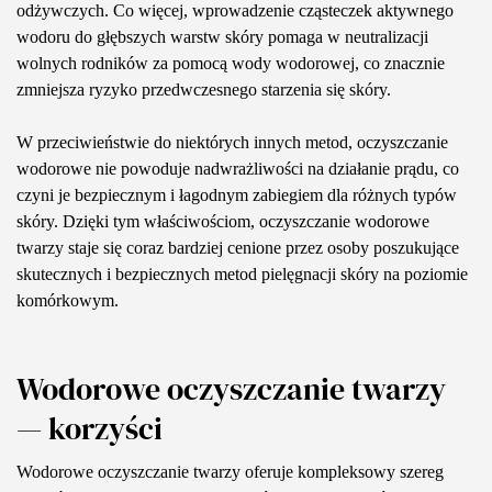
odżywczych. Co więcej, wprowadzenie cząsteczek aktywnego
wodoru do głębszych warstw skóry pomaga w neutralizacji
wolnych rodników za pomocą wody wodorowej, co znacznie
zmniejsza ryzyko przedwczesnego starzenia się skóry.
W przeciwieństwie do niektórych innych metod, oczyszczanie
wodorowe nie powoduje nadwrażliwości na działanie prądu, co
czyni je bezpiecznym i łagodnym zabiegiem dla różnych typów
skóry. Dzięki tym właściwościom, oczyszczanie wodorowe
twarzy staje się coraz bardziej cenione przez osoby poszukujące
skutecznych i bezpiecznych metod pielęgnacji skóry na poziomie
komórkowym.
Wodorowe oczyszczanie twarzy
— korzyści
Wodorowe oczyszczanie twarzy oferuje kompleksowy szereg