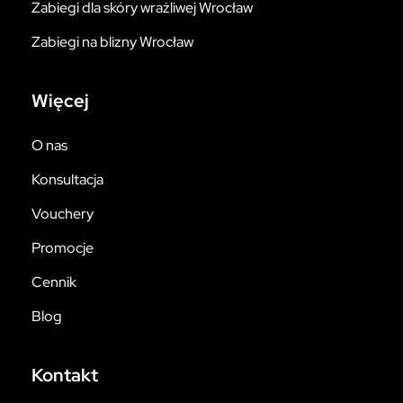
Zabiegi dla skóry wrażliwej Wrocław
Zabiegi na blizny Wrocław
Więcej
O nas
Konsultacja
Vouchery
Promocje
Cennik
Blog
Kontakt