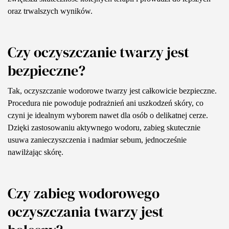
oraz trwalszych wyników.
Czy oczyszczanie twarzy jest
bezpieczne?
Tak, oczyszczanie wodorowe twarzy jest całkowicie bezpieczne.
Procedura nie powoduje podrażnień ani uszkodzeń skóry, co
czyni je idealnym wyborem nawet dla osób o delikatnej cerze.
Dzięki zastosowaniu aktywnego wodoru, zabieg skutecznie
usuwa zanieczyszczenia i nadmiar sebum, jednocześnie
nawilżając skórę.
Czy zabieg wodorowego
oczyszczania twarzy jest