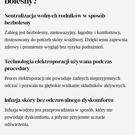
bolesny?
Neutralizacja wolnych rodników w sposób
bezbolesny
Zabieg jest bezbolesny, nieinwazyjny, łagodny i komfortowy,
dostosowany do potrzeb skóry wrażliwej. Dzięki temu zapewnia
zdrowy i promienny wygląd bez ryzyka podrażnień.
Technologia elektroporacji używana podczas
procedury
Proces elektroporacji nie powoduje żadnych nieprzyjemnych
odczuć i pozwala na głębokie wnikanie składników aktywnych.
Infuzja skóry bez odczuwalnego dyskomfortu
Infuzja wodoru jest przeprowadzana w sposób, który nie
powoduje dyskomfortu, a jedynie przyjemne uczucie
odświeżenia.