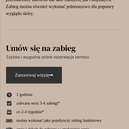
Zabieg można również wykonać jednorazowo dla poprawy
wyglądu skóry.
Umów się na zabieg
Szybka i wygodna online rezerwacja terminu
Zarezerwuj wizytę
1 godzina
zalecana seria 3-4 zabiegi*
co 2-4 tygodnie*
można wykonać jako pojedynczy zabieg bankietowy