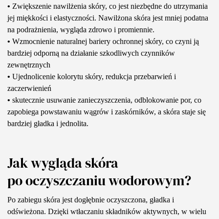
•
Zwiększenie nawilżenia skóry, co jest niezbędne do utrzymania
jej miękkości i elastyczności. Nawilżona skóra jest mniej podatna
na podrażnienia, wygląda zdrowo i promiennie.
•
Wzmocnienie naturalnej bariery ochronnej skóry, co czyni ją
bardziej odporną na działanie szkodliwych czynników
zewnętrznych
•
Ujednolicenie kolorytu skóry, redukcja przebarwień i
zaczerwienień
•
skutecznie usuwanie zanieczyszczenia, odblokowanie por, co
zapobiega powstawaniu wągrów i zaskórników, a skóra staje się
bardziej gładka i jednolita.
Jak wygląda skóra
po oczyszczaniu wodorowym?
Po zabiegu skóra jest dogłębnie oczyszczona, gładka i
odświeżona. Dzięki wtłaczaniu składników aktywnych, w wielu