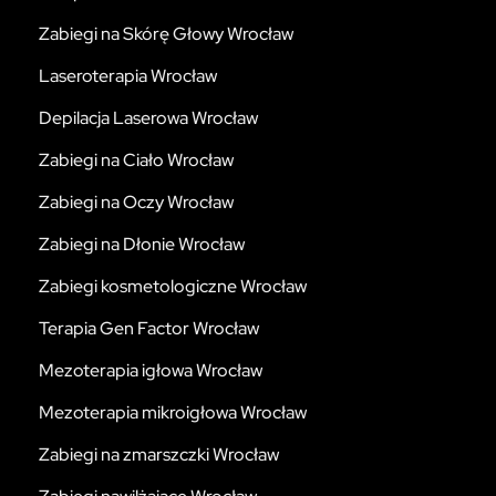
Zabiegi na Skórę Głowy Wrocław
Laseroterapia Wrocław
Depilacja Laserowa Wrocław
Zabiegi na Ciało Wrocław
Zabiegi na Oczy Wrocław
Zabiegi na Dłonie Wrocław
Zabiegi kosmetologiczne Wrocław
Terapia Gen Factor Wrocław
Mezoterapia igłowa Wrocław
Mezoterapia mikroigłowa Wrocław
Zabiegi na zmarszczki Wrocław