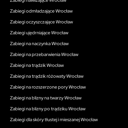
Zabiegi nawilżające Wrocław
Zabiegi odmładzające Wrocław
Zabiegi oczyszczające Wrocław
Zabiegi ujędrniające Wrocław
Zabiegi na naczynka Wrocław
Zabiegi na przebarwienia Wrocław
Zabiegi na trądzik Wrocław
Zabiegi na trądzik różowaty Wrocław
Zabiegi na rozszerzone pory Wrocław
Zabiegi na blizny na twarzy Wrocław
Zabiegi na blizny po trądziku Wrocław
Zabiegi dla skóry tłustej i mieszanej Wrocław