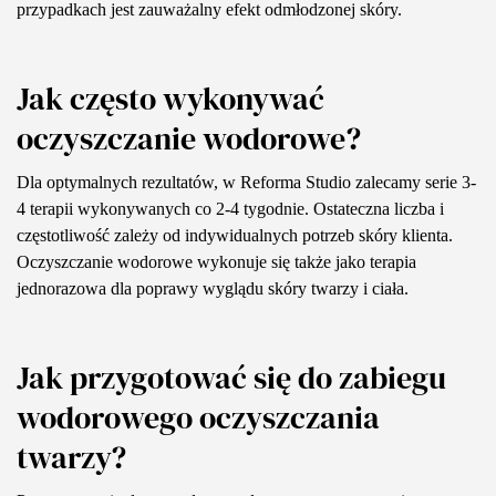
przypadkach jest zauważalny efekt odmłodzonej skóry.
Jak często wykonywać
oczyszczanie wodorowe?
Dla optymalnych rezultatów, w Reforma Studio zalecamy serie 3-
4 terapii wykonywanych co 2-4 tygodnie. Ostateczna liczba i
częstotliwość zależy od indywidualnych potrzeb skóry klienta.
Oczyszczanie wodorowe wykonuje się także jako terapia
jednorazowa dla poprawy wyglądu skóry twarzy i ciała.
Jak przygotować się do zabiegu
wodorowego oczyszczania
twarzy?