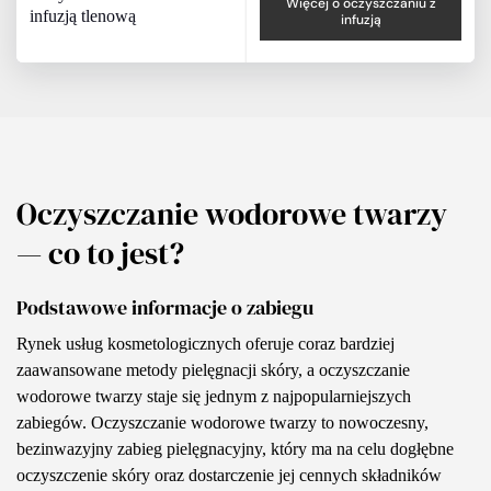
Więcej o oczyszczaniu z
infuzją tlenową
infuzją
Oczyszczanie wodorowe twarzy
— co to jest?
Podstawowe informacje o zabiegu
Rynek usług kosmetologicznych oferuje coraz bardziej
zaawansowane metody pielęgnacji skóry, a oczyszczanie
wodorowe twarzy staje się jednym z najpopularniejszych
zabiegów. Oczyszczanie wodorowe twarzy to nowoczesny,
bezinwazyjny zabieg pielęgnacyjny, który ma na celu dogłębne
oczyszczenie skóry oraz dostarczenie jej cennych składników