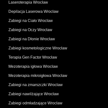
Laseroterapia Wrocław
Depilacja Laserowa Wrocław
Zabiegi na Ciało Wrocław
Zabiegi na Oczy Wrocław
Zabiegi na Dłonie Wrocław
Zabiegi kosmetologiczne Wrocław
Terapia Gen Factor Wrocław
Mezoterapia igłowa Wrocław
Mezoterapia mikroigłowa Wrocław
Zabiegi na zmarszczki Wrocław
Zabiegi nawilżające Wrocław
Zabiegi odmładzające Wrocław