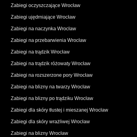
Zabiegi oczyszczające Wrocław
Zabiegi ujędrniające Wrocław
Zabiegi na naczynka Wrocław
Zabiegi na przebarwienia Wrocław
Zabiegi na trądzik Wrocław
Zabiegi na trądzik różowaty Wrocław
Zabiegi na rozszerzone pory Wrocław
Zabiegi na blizny na twarzy Wrocław
Zabiegi na blizny po trądziku Wrocław
Zabiegi dla skóry tłustej i mieszanej Wrocław
Zabiegi dla skóry wrażliwej Wrocław
Zabiegi na blizny Wrocław