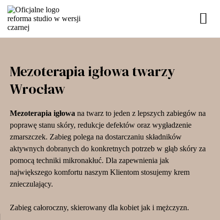
Mezoterapia igłowa twarzy
Wrocław
Mezoterapia igłowa
na twarz to jeden z lepszych zabiegów na
poprawę stanu skóry, redukcje defektów oraz wygładzenie
zmarszczek. Zabieg polega na dostarczaniu składników
aktywnych dobranych do konkretnych potrzeb w głąb skóry za
pomocą techniki mikronakłuć. Dla zapewnienia jak
największego komfortu naszym Klientom stosujemy krem
znieczulający.
Zabieg całoroczny, skierowany dla kobiet jak i mężczyzn.