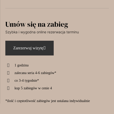
Umów się na zabieg
Szybka i wygodna online rezerwacja terminu
Zarezerwuj wizytę
1 godzina
zalecana seria 4-6 zabiegów*
co 3-4 tygodnie*
kup 5 zabiegów w cenie 4
*ilość i częstotliwość zabiegów jest ustalana indywidualnie