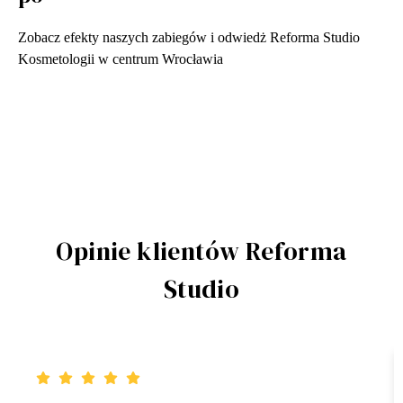
Zobacz efekty naszych zabiegów i odwiedż Reforma Studio
Kosmetologii w centrum Wrocławia
Opinie klientów Reforma
Studio