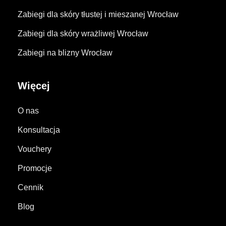
Zabiegi dla skóry tłustej i mieszanej Wrocław
Zabiegi dla skóry wrażliwej Wrocław
Zabiegi na blizny Wrocław
Więcej
O nas
Konsultacja
Vouchery
Promocje
Cennik
Blog