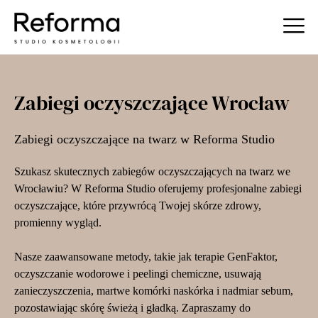
Zabiegi oczyszczające Wrocław
Zabiegi oczyszczające na twarz w Reforma Studio
Szukasz skutecznych zabiegów oczyszczających na twarz we
Wrocławiu? W Reforma Studio oferujemy profesjonalne zabiegi
oczyszczające, które przywrócą Twojej skórze zdrowy,
promienny wygląd.
Nasze zaawansowane metody, takie jak terapie GenFaktor,
oczyszczanie wodorowe i peelingi chemiczne, usuwają
zanieczyszczenia, martwe komórki naskórka i nadmiar sebum,
pozostawiając skórę świeżą i gładką. Zapraszamy do