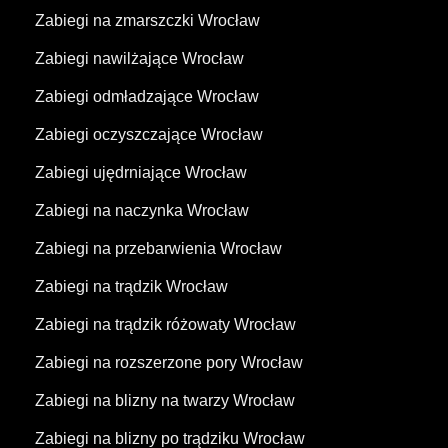
Zabiegi na zmarszczki Wrocław
Zabiegi nawilżające Wrocław
Zabiegi odmładzające Wrocław
Zabiegi oczyszczające Wrocław
Zabiegi ujędrniające Wrocław
Zabiegi na naczynka Wrocław
Zabiegi na przebarwienia Wrocław
Zabiegi na trądzik Wrocław
Zabiegi na trądzik różowaty Wrocław
Zabiegi na rozszerzone pory Wrocław
Zabiegi na blizny na twarzy Wrocław
Zabiegi na blizny po trądziku Wrocław