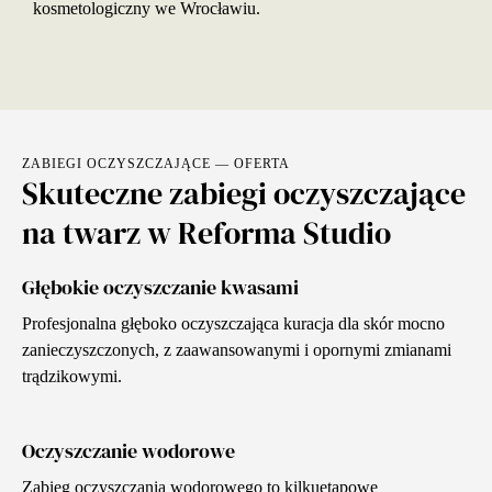
kosmetologiczny we Wrocławiu.
ZABIEGI OCZYSZCZAJĄCE — OFERTA
Skuteczne zabiegi oczyszczające
na twarz w Reforma Studio
Głębokie oczyszczanie kwasami
Profesjonalna głęboko oczyszczająca kuracja dla skór mocno
zanieczyszczonych, z zaawansowanymi i opornymi zmianami
trądzikowymi.
Oczyszczanie wodorowe
Zabieg oczyszczania wodorowego to kilkuetapowe