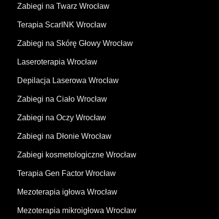
Zabiegi na Twarz Wrocław
Terapia ScarINK Wrocław
Zabiegi na Skórę Głowy Wrocław
Laseroterapia Wrocław
Depilacja Laserowa Wrocław
Zabiegi na Ciało Wrocław
Zabiegi na Oczy Wrocław
Zabiegi na Dłonie Wrocław
Zabiegi kosmetologiczne Wrocław
Terapia Gen Factor Wrocław
Mezoterapia igłowa Wrocław
Mezoterapia mikroigłowa Wrocław