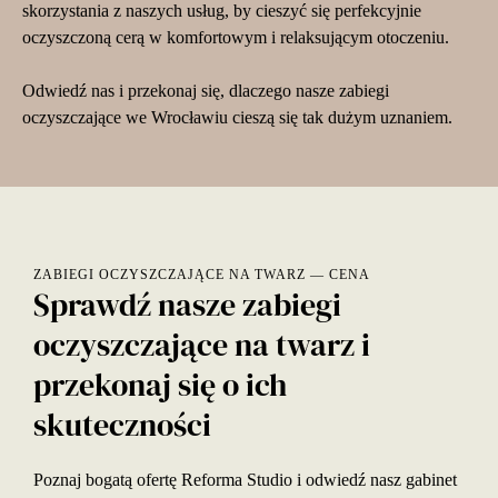
skorzystania z naszych usług, by cieszyć się perfekcyjnie
oczyszczoną cerą w komfortowym i relaksującym otoczeniu.
Odwiedź nas i przekonaj się, dlaczego nasze zabiegi
oczyszczające we Wrocławiu cieszą się tak dużym uznaniem.
ZABIEGI OCZYSZCZAJĄCE NA TWARZ — CENA
Sprawdź nasze zabiegi
oczyszczające na twarz i
przekonaj się o ich
skuteczności
Poznaj bogatą ofertę
Reforma Studio
i odwiedź nasz gabinet