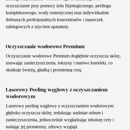
oczyszczanie przy pomocy żelu fizjologicznego, peelingu
kompleksowego, wody osmotycznej oraz indywidualnie
dobranych profesjonalnych koncentratów i maseczek
zabiegowych z użyciem aparatury.
Oczyszczanie wodorowe Premium
Oczyszczanie wodorowe Premium dogłębnie oczyszcza skórę,
usuwając zanieczyszczenia, toksyny i martwe komórki, co
skutkuje świeżą, gładką i promienną cerą.
Laserowy Peeling węglowy z oczyszczaniem
wodorowym
Laserowy peeling węglowy z oczyszczaniem wodorowym
głęboko oczyszcza skórę, redukując nadmiar sebum i
zanieczyszczenia, jednocześnie wygładzając teksturę cery i
nadając jej promienny, zdrowy wygląd.