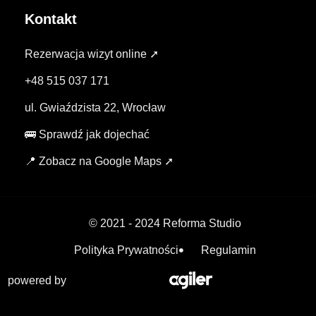
Kontakt
Rezerwacja wizyt online ➚
+48 515 037 171
ul. Gwiaździsta 22, Wrocław
🚌 Sprawdź jak dojechać
📍 Zobacz na Google Maps ➚
© 2021 - 2024 Reforma Studio
Polityka Prywatności
Regulamin
powered by