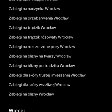
Zabiegi na naczynka Wrocław
Zabiegi na przebarwienia Wrocław
Zabiegi na trądzik Wrocław
Zabiegi na trądzik różowaty Wrocław
Zabiegi na rozszerzone pory Wrocław
Zabiegi na blizny na twarzy Wrocław
Zabiegi na blizny po trądziku Wrocław
Zabiegi dla skóry tłustej i mieszanej Wrocław
Zabiegi dla skóry wrażliwej Wrocław
Zabiegi na blizny Wrocław
Więcej