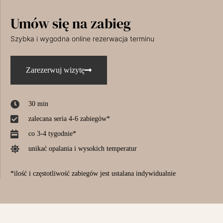
Umów się na zabieg
Szybka i wygodna online rezerwacja terminu
Zarezerwuj wizytę
30 min
zalecana seria 4-6 zabiegów*
co 3-4 tygodnie*
unikać opalania i wysokich temperatur
*ilość i częstotliwość zabiegów jest ustalana indywidualnie