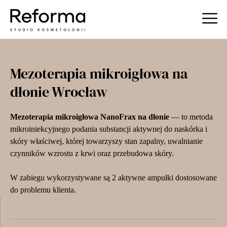
Mezoterapia mikroigłowa na
dłonie Wrocław
Mezoterapia mikroigłowa NanoFrax na dłonie
— to metoda
mikroiniekcyjnego podania substancji aktywnej do naskórka i
skóry właściwej, której towarzyszy stan zapalny, uwalnianie
czynników wzrostu z krwi oraz przebudowa skóry.
W zabiegu wykorzystywane są 2 aktywne ampułki dostosowane
do problemu klienta.