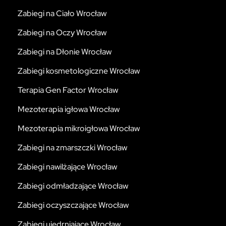
Zabiegi na Ciało Wrocław
Zabiegi na Oczy Wrocław
Zabiegi na Dłonie Wrocław
Zabiegi kosmetologiczne Wrocław
Terapia Gen Factor Wrocław
Mezoterapia igłowa Wrocław
Mezoterapia mikroigłowa Wrocław
Zabiegi na zmarszczki Wrocław
Zabiegi nawilżające Wrocław
Zabiegi odmładzające Wrocław
Zabiegi oczyszczające Wrocław
Zabiegi ujędrniające Wrocław