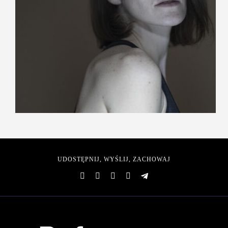
UDOSTĘPNIJ, WYŚLIJ, ZACHOWAJ