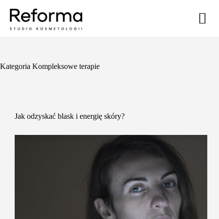
Kategoria
Kompleksowe terapie
Jak odzyskać blask i energię skóry?