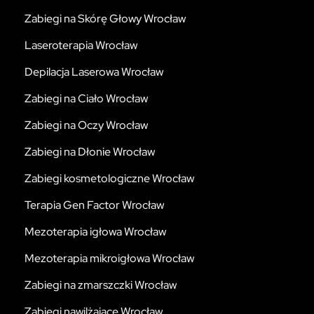
Zabiegi na Skórę Głowy Wrocław
Laseroterapia Wrocław
Depilacja Laserowa Wrocław
Zabiegi na Ciało Wrocław
Zabiegi na Oczy Wrocław
Zabiegi na Dłonie Wrocław
Zabiegi kosmetologiczne Wrocław
Terapia Gen Factor Wrocław
Mezoterapia igłowa Wrocław
Mezoterapia mikroigłowa Wrocław
Zabiegi na zmarszczki Wrocław
Zabiegi nawilżające Wrocław