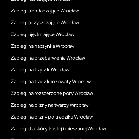
Zabiegi odmładzające Wrocław
Zabiegi oczyszczające Wrocław
Zabiegi ujędrniające Wrocław
Zabiegi na naczynka Wrocław
Zabiegi na przebarwienia Wrocław
Zabiegi na trądzik Wrocław
Zabiegi na trądzik różowaty Wrocław
Zabiegi na rozszerzone pory Wrocław
Zabiegi na blizny na twarzy Wrocław
Zabiegi na blizny po trądziku Wrocław
Zabiegi dla skóry tłustej i mieszanej Wrocław